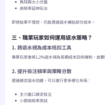
角球與大小分盤
高賠率延伸玩法
即使結果不理想，仍能透過返水補貼部分成本。
三、職業玩家如何運用返水策略？
1. 將返水視為成本抵扣工具
專業玩家會將1.2%返水視為長期成本回收機制，金
2. 提升投注頻率與策略分散
透過穩定返水回饋，可以進行更多樣化布局：
主力盤口穩定投注
小額高賠率測試