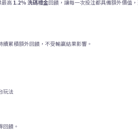
供最高
1.2% 洗碼禮金
回饋，讓每一次投注都具備額外價值，
持續累積額外回饋，不受輸贏結果影響。
台玩法
得回饋。