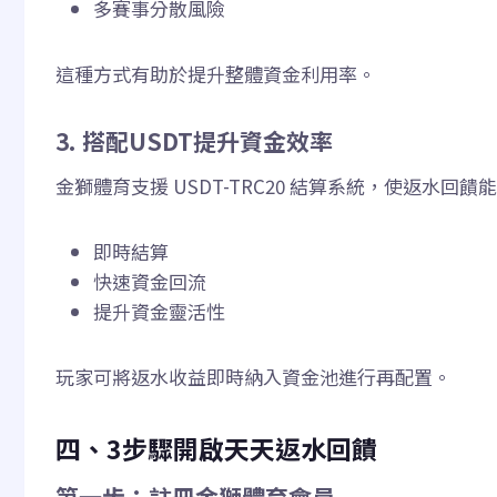
多賽事分散風險
這種方式有助於提升整體資金利用率。
3. 搭配USDT提升資金效率
金獅體育支援 USDT-TRC20 結算系統，使返水回
即時結算
快速資金回流
提升資金靈活性
玩家可將返水收益即時納入資金池進行再配置。
四、3步驟開啟天天返水回饋
第一步：註冊金獅體育會員