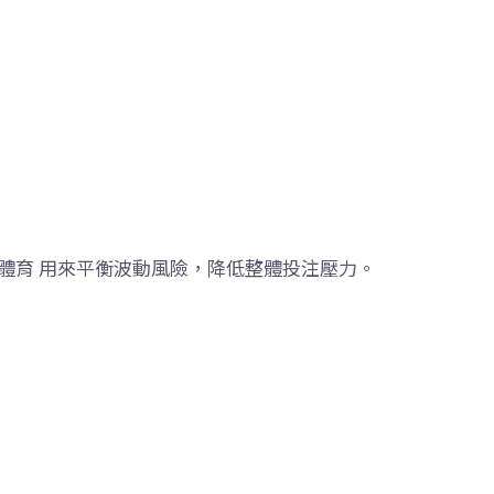
獅體育 用來平衡波動風險，降低整體投注壓力。