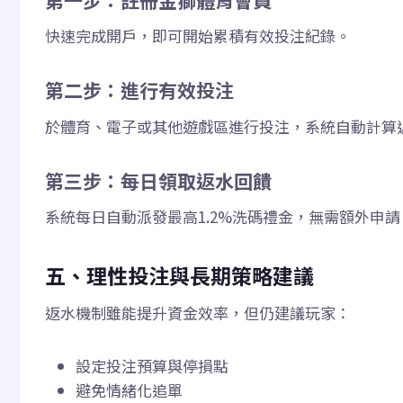
快速完成開戶，即可開始累積有效投注紀錄。
第二步：進行有效投注
於體育、電子或其他遊戲區進行投注，系統自動計算
第三步：每日領取返水回饋
系統每日自動派發最高1.2%洗碼禮金，無需額外申請
五、理性投注與長期策略建議
返水機制雖能提升資金效率，但仍建議玩家：
設定投注預算與停損點
避免情緒化追單