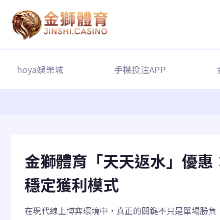
Skip
to
content
hoya娛樂城
手機投注APP
金獅體育「天天返水」優惠：
穩定獲利模式
在現代線上博弈環境中，真正的關鍵不只是單場勝負