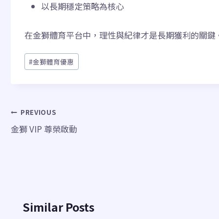
以長期穩定策略為核心
在金獅體育平台中，理性與紀律才是長期獲利的關鍵
Post
#
金獅體育優惠
Tags:
Post
PREVIOUS
navigation
金獅 VIP 尊榮啟動
Similar Posts