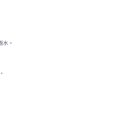
返水。
。