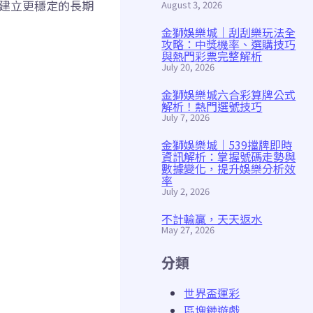
建立更穩定的長期
August 3, 2026
金獅娛樂城｜刮刮樂玩法全
攻略：中獎機率、選購技巧
與熱門彩票完整解析
July 20, 2026
金獅娛樂城六合彩算牌公式
解析！熱門選號技巧
July 7, 2026
金獅娛樂城｜539擋牌即時
資訊解析：掌握號碼走勢與
數據變化，提升娛樂分析效
率
July 2, 2026
不計輸贏，天天返水
May 27, 2026
分類
世界盃運彩
區塊鏈遊戲