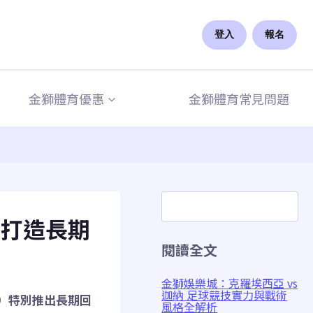
登入
報名
金獅體育優惠
金獅體育常見問題
Search
，打造長期
閱讀全文
金獅娛樂城：克羅埃西亞 vs
迦納 足球競技實力與戰術
orts）特別推出長期回
風格全解析