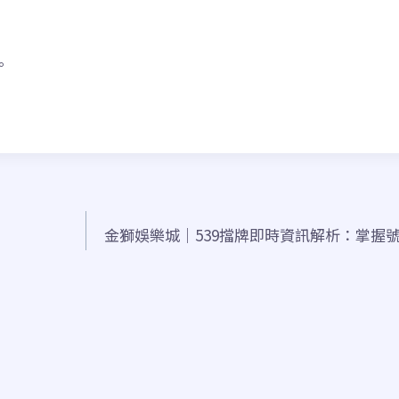
。
金獅娛樂城｜539擋牌即時資訊解析：掌握