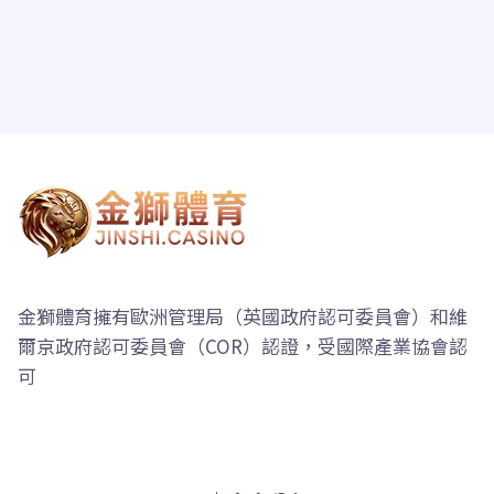
金獅體育擁有歐洲管理局（英國政府認可委員會）和維
爾京政府認可委員會（COR）認證，受國際產業協會認
可