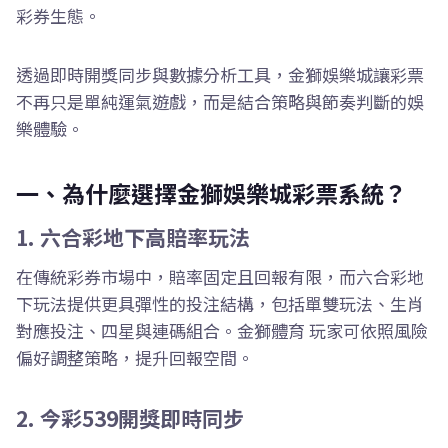
彩券生態。
透過即時開獎同步與數據分析工具，金獅娛樂城讓彩票
不再只是單純運氣遊戲，而是結合策略與節奏判斷的娛
樂體驗。
一、為什麼選擇金獅娛樂城彩票系統？
1. 六合彩地下高賠率玩法
在傳統彩券市場中，賠率固定且回報有限，而六合彩地
下玩法提供更具彈性的投注結構，包括單雙玩法、生肖
對應投注、四星與連碼組合。金獅體育 玩家可依照風險
偏好調整策略，提升回報空間。
2. 今彩539開獎即時同步