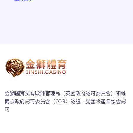
金獅體育擁有歐洲管理局（英國政府認可委員會）和維
爾京政府認可委員會（COR）認證，受國際產業協會認
可