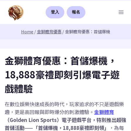
Skip
to
登入
報名
content
Home
/
金獅體育優惠
/
金獅體育優惠：首儲爆機
金獅體育優惠：首儲爆機，
18,888豪禮即刻引爆電子遊
戲體驗
在數位娛樂快速成長的時代，玩家追求的不只是遊戲樂
趣，更是高回報與即時爆分的刺激體驗。
金獅體育
（Golden Lion Sports）電子遊戲平台，特別推出超強
首儲活動——「首儲爆機，18,888豪禮即刻領」
，為每