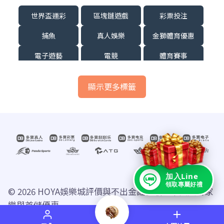
世界盃運彩
區塊鏈遊戲
彩票投注
捕魚
真人娛樂
金獅體育優惠
電子遊藝
電競
體育賽事
顯示更多標籤
加入Line
領取專屬好禮
© 2026 HOYA娛樂城評價與不出金謠言破解｜真人百家
樂與首儲優惠