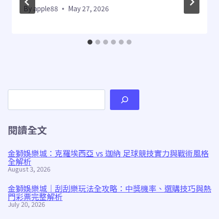
By
apple88
May 27, 2026
Search
閱讀全文
金獅娛樂城：克羅埃西亞 vs 迦納 足球競技實力與戰術風格
全解析
August 3, 2026
金獅娛樂城｜刮刮樂玩法全攻略：中獎機率、選購技巧與熱
門彩票完整解析
July 20, 2026