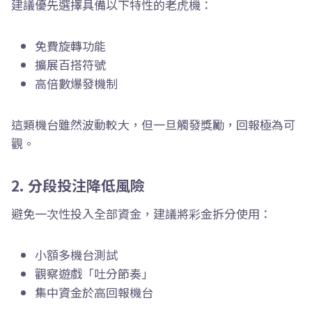
建議優先選擇具備以下特性的老虎機：
免費旋轉功能
擴展百搭符號
高倍數爆發機制
這類機台雖然波動較大，但一旦觸發獎勵，回報極為可
觀。
2. 分段投注降低風險
避免一次性投入全部資金，建議將彩金拆分使用：
小額多機台測試
觀察遊戲「吐分節奏」
集中資金於高回報機台