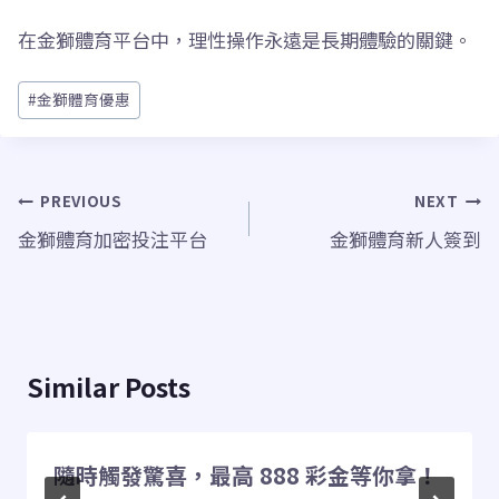
在金獅體育平台中，理性操作永遠是長期體驗的關鍵。
Post
#
金獅體育優惠
Tags:
Post
PREVIOUS
NEXT
navigation
金獅體育加密投注平台
金獅體育新人簽到
Similar Posts
隨時觸發驚喜，最高 888 彩金等你拿！