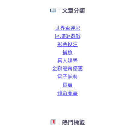
｜文章分類
世界盃運彩
區塊鏈遊戲
彩票投注
捕魚
真人娛樂
金獅體育優惠
電子遊藝
電競
體育賽事
｜熱門標籤