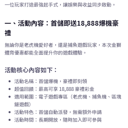
一位玩家打造最強起手式，讓娛樂與收益同步啟動。
一、活動內容：首儲即送18,888爆機豪
禮
無論你是老虎機愛好者，還是捕魚遊戲玩家，本次金獅
體育優惠都能全面提升你的遊戲體驗。
活動核心內容如下：
活動名稱：首儲爆機，豪禮即刻領
超值回饋：最高可享 18,888 豪禮彩金
適用範圍：電子遊戲專區（老虎機、捕魚機、區塊
鏈遊戲）
活動特色：首儲自動派發，無需額外申請
活動時間：長期開放，隨時加入即可參與