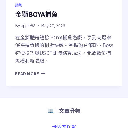
捕魚
金獅BOYA捕魚
By
apple88
May 27, 2026
在金獅體育體驗 BOYA捕魚遊戲，享受高爆率
深海捕魚機的刺激快感。掌握砲台策略、Boss
狩獵技巧與USDT即時結算玩法，開啟數位捕
魚獲利新體驗。
金
READ MORE
獅
BOYA
捕
魚
｜文章分類
世界盃運彩